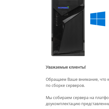
Уважаемые клиенты!
Обращаем Ваше внимание, что к
по сборке серверов.
Мы собираем сервера на платфор
доукомплектацию представленных