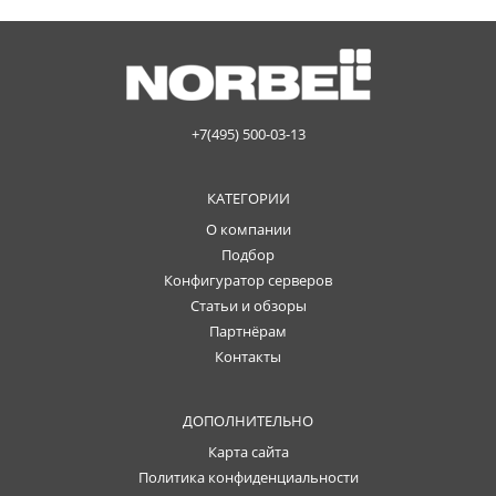
+7(495) 500-03-13
КАТЕГОРИИ
О компании
Подбор
Конфигуратор серверов
Статьи и обзоры
Партнёрам
Контакты
ДОПОЛНИТЕЛЬНО
Карта сайта
Политика конфиденциальности