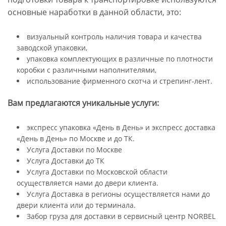
основные наработки в данной области, это:
визуальный контроль наличия товара и качества
заводской упаковки,
упаковка комплектующих в различные по плотности
коробки с различными наполнителями,
использование фирменного скотча и стрепинг-лент.
Вам предлагаются уникальные услуги:
экспресс упаковка «День в День» и экспресс доставка
«День в День» по Москве и до ТК.
Услуга Доставки по Москве
Услуга Доставки до ТК
Услуга Доставки по Московской области
осуществляется нами до двери клиента.
Услуга Доставка в регионы осуществляется нами до
двери клиента или до терминала.
Забор груза для доставки в сервисный центр NORBEL