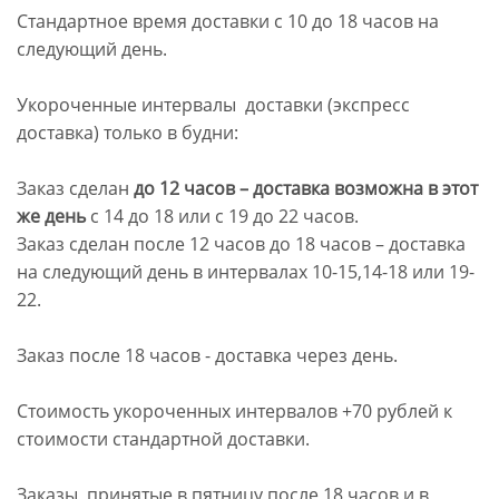
Стандартное время доставки с 10 до 18 часов на
следующий день.
Укороченные интервалы доставки (экспресс
доставка) только в будни:
Заказ сделан
до 12 часов – доставка возможна в этот
же день
с 14 до 18 или с 19 до 22 часов.
Заказ сделан после 12 часов до 18 часов – доставка
на следующий день в интервалах 10-15,14-18 или 19-
22.
Заказ после 18 часов - доставка через день.
Стоимость укороченных интервалов +70 рублей к
стоимости стандартной доставки.
Заказы, принятые в пятницу после 18 часов и в