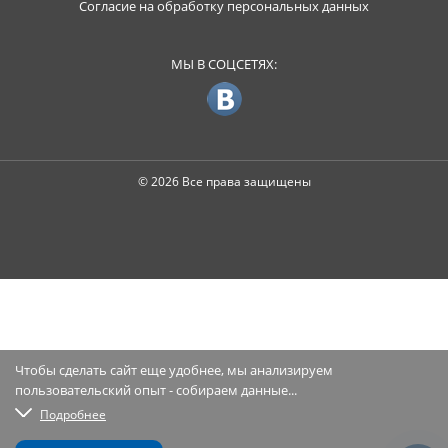
Согласие на обработку персональных данных
МЫ В СОЦСЕТЯХ:
© 2026 Все права защищены
Чтобы сделать сайт еще удобнее, мы анализируем
пользовательский опыт - собираем данные...
Подробнее