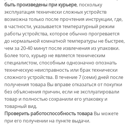
быть произведены при курьере
, поскольку
эксплуатация технически сложных устройств
возможна только после прочтения инструкции, где,
в частности, указывается температурный режим
работы устройства, которое обычно прогревается
до нормальной комнатной температуры не быстрее,
чем за 20-40 минут после извлечения из упаковки.
Более того, курьер не является техническим
специалистом, способным однозначно опознать
техническую неисправность или брак технически
сложного устройства. В течение 7 (семи) дней после
получения товара Вы вправе отказаться от покупки
без объяснения причин, если не эксплуатировали
товар и полностью сохранили его упаковку и
товарный вид.
Проверить работоспособность товара
Вы можете
при его получении на пункте выдачи.