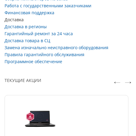
Работа с государственными заказчиками
Финансовая поддержка
Доставка
Доставка в регионы
Гарантийный ремонт за 24 часа
Доставка товара в СЦ
Замена изначально неисправного оборудования
Правила гарантийного обслуживания
Программное обеспечение
ТЕКУЩИЕ АКЦИИ