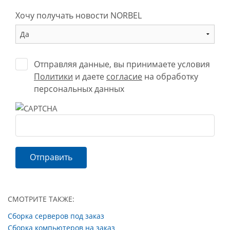
Хочу получать новости NORBEL
Отправляя данные, вы принимаете условия
Политики
и даете
согласие
на обработку
персональных данных
Отправить
СМОТРИТЕ ТАКЖЕ:
Сборка серверов под заказ
Сборка компьютеров на заказ