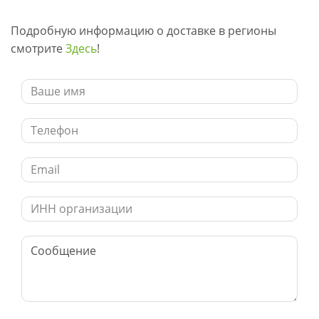
Подробную информацию о доставке в регионы
смотрите
Здесь
!