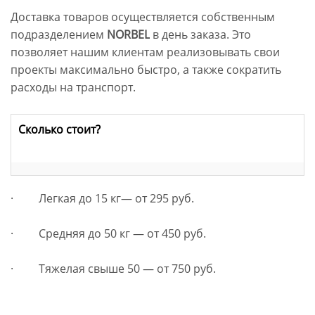
Доставка товаров осуществляется собственным
подразделением
NORBEL
в день заказа. Это
позволяет нашим клиентам реализовывать свои
проекты максимально быстро, а также сократить
расходы на транспорт.
Сколько стоит?
· Легкая до 15 кг— от 295 руб.
· Средняя до 50 кг — от 450 руб.
· Тяжелая свыше 50 — от 750 руб.