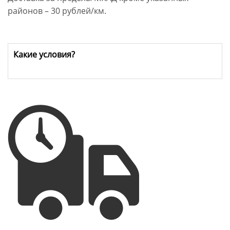
районов – 30 рублей/км.
Какие условия?