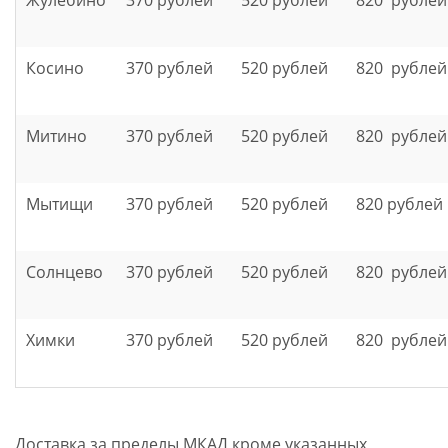
Косино
370 рублей
520 рублей
820 рублей
Митино
370 рублей
520 рублей
820 рублей
Мытищи
370 рублей
520 рублей
820 рублей
Солнцево
370 рублей
520 рублей
820 рублей
Химки
370 рублей
520 рублей
820 рублей
Доставка за пределы МКАД кроме указанных