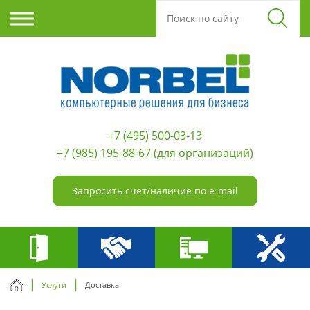
+7 (495) 500-03-13
+7 (985) 195-88-67
(для организаций)
Запросить счет/наличие по e-mail
Услуги
Доставка