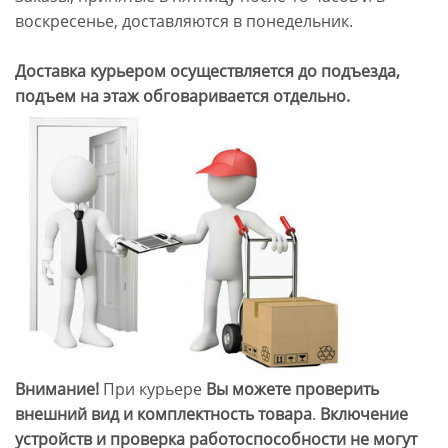
воскресенье, доставляются в понедельник.
Доставка курьером осуществляется до подъезда,
подъем на этаж обговаривается отдельно.
Внимание!
При курьере
Вы можете проверить
внешний вид и комплектность товара
.
Включение
устройств и проверка работоспособности не могут