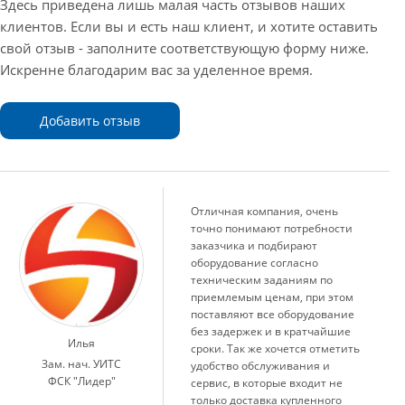
Здесь приведена лишь малая часть отзывов наших
клиентов. Если вы и есть наш клиент, и хотите оставить
свой отзыв - заполните соответствующую форму ниже.
Искренне благодарим вас за уделенное время.
Добавить отзыв
Отличная компания, очень
точно понимают потребности
заказчика и подбирают
оборудование согласно
техническим заданиям по
приемлемым ценам, при этом
поставляют все оборудование
без задержек и в кратчайшие
Илья
сроки. Так же хочется отметить
Зам. нач. УИТС
удобство обслуживания и
ФСК "Лидер"
сервис, в которые входит не
только доставка купленного