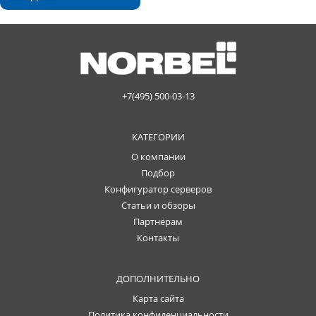
+7(495) 500-03-13
КАТЕГОРИИ
О компании
Подбор
Конфигуратор серверов
Статьи и обзоры
Партнёрам
Контакты
ДОПОЛНИТЕЛЬНО
Карта сайта
Политика конфиденциальности