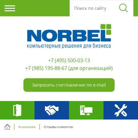
+7 (495) 500-03-13
+7 (985) 195-88-67
(для организаций)
Запросить счет/наличие по e-mail
Компания
Отзывы клиентов