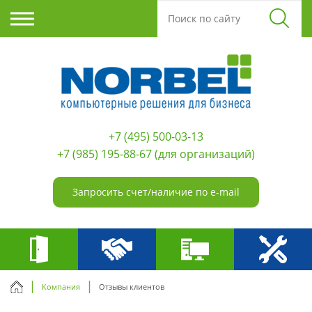
+7 (495) 500-03-13
+7 (985) 195-88-67
(для организаций)
Запросить счет/наличие по e-mail
Компания
Отзывы клиентов