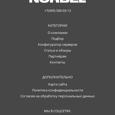
+7(495) 500-03-13
КАТЕГОРИИ
О компании
Подбор
Конфигуратор серверов
Статьи и обзоры
Партнёрам
Контакты
ДОПОЛНИТЕЛЬНО
Карта сайта
Политика конфиденциальности
Согласие на обработку персональных данных
МЫ В СОЦСЕТЯХ: