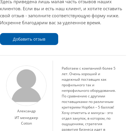
Здесь приведена лишь малая часть отзывов наших
клиентов. Если вы и есть наш клиент, и хотите оставить
свой отзыв - заполните соответствующую форму ниже.
Искренне благодарим вас за уделенное время.
Добавить отзыв
Работаем с компанией более 5
лет. Очень хороший и
надежный поставщик как
профильного так и
непрофильного оборудования.
По сравнению с другими
поставщиками по различным
критериям Норбел – 5 баллов!
Александр
Хочу отметить и минусы - это
ИТ менеджер
отдел закупок, в котором, по
Cotton
ощущениям, стратегия
развития бизнеса идет в