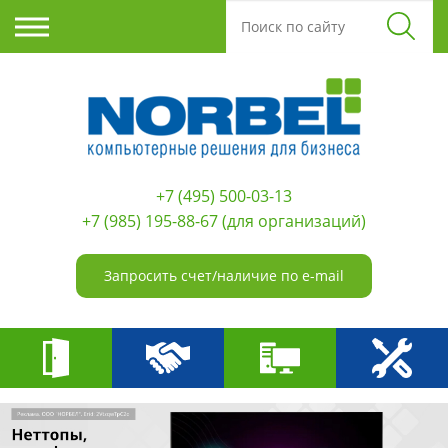
+7 (495) 500-03-13
+7 (985) 195-88-67
(для организаций)
Запросить счет/наличие по e-mail