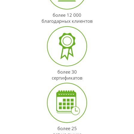
более 12 000
благодарных клиентов
более 30
сертификатов
более 25