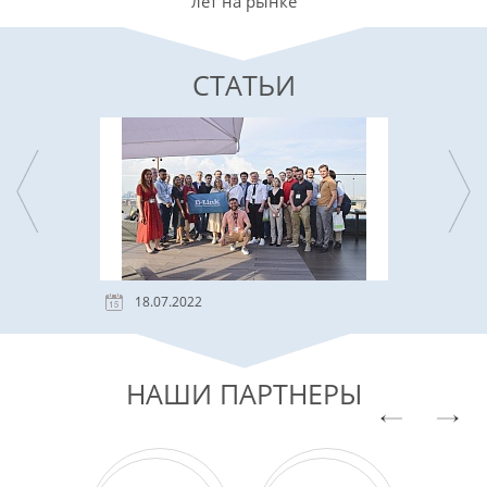
лет на рынке
СТАТЬИ
18.07.2022
НАШИ ПАРТНЕРЫ