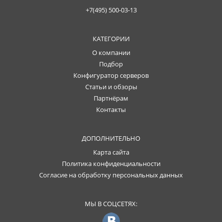
+7(495) 500-03-13
КАТЕГОРИИ
О компании
Подбор
Конфигуратор серверов
Статьи и обзоры
Партнёрам
Контакты
ДОПОЛНИТЕЛЬНО
Карта сайта
Политика конфиденциальности
Согласие на обработку персональных данных
МЫ В СОЦСЕТЯХ: