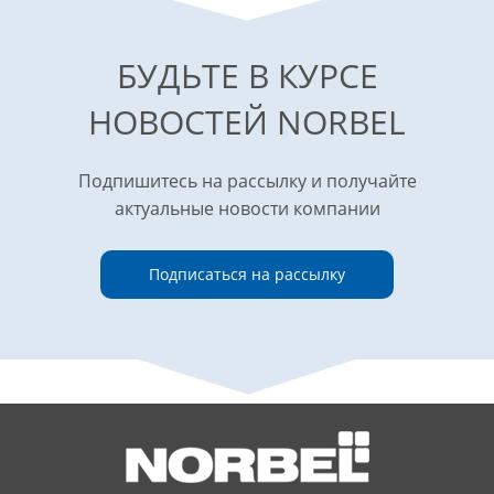
БУДЬТЕ В КУРСЕ
НОВОСТЕЙ NORBEL
Подпишитесь на рассылку и получайте
актуальные новости компании
Подписаться на рассылку