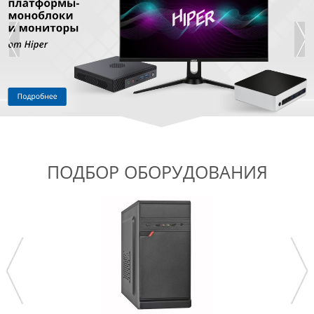
ПОДБОР ОБОРУДОВАНИЯ