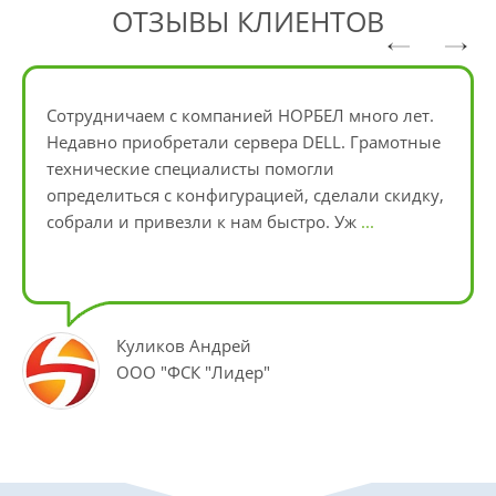
ОТЗЫВЫ КЛИЕНТОВ
Сотрудничаем с компанией НОРБЕЛ много лет.
Недавно приобретали сервера DELL. Грамотные
технические специалисты помогли
определиться с конфигурацией, сделали скидку,
собрали и привезли к нам быстро. Уж
...
Куликов Андрей
ООО "ФСК "Лидер"